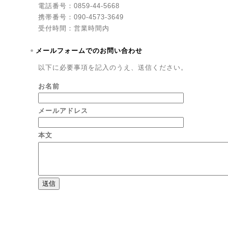
電話番号：0859-44-5668
携帯番号：090-4573-3649
受付時間：営業時間内
メールフォームでのお問い合わせ
以下に必要事項を記入のうえ、送信ください。
お名前
メールアドレス
本文