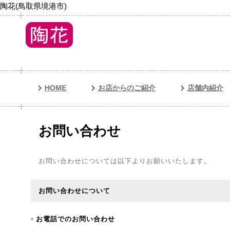
陶花(鳥取県境港市)
HOME
お店からのご紹介
店舗内紹介
お問い合わせ
お問い合わせについては以下よりお願いいたします。
お問い合わせについて
お電話でのお問い合わせ