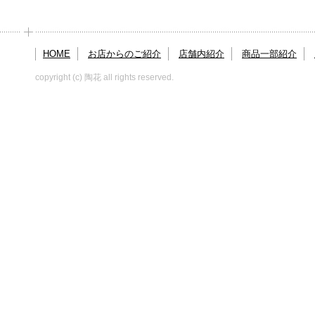
HOME
お店からのご紹介
店舗内紹介
商品一部紹介
copyright (c) 陶花 all rights reserved.